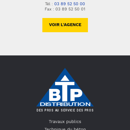
Tél :
03 89 52 50 00
Fax : 03 89 52 50 01
VOIR L'AGENCE
Travaux publics
Technique du béton