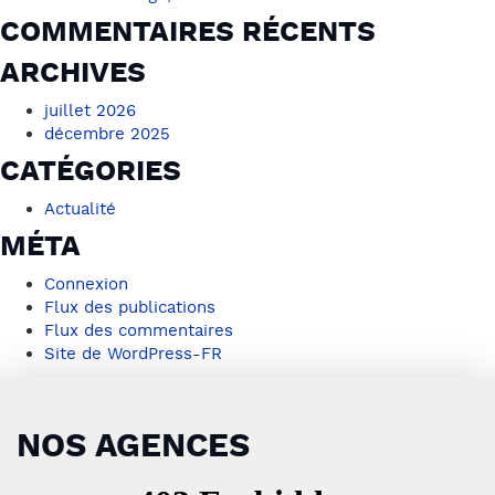
COMMENTAIRES RÉCENTS
ARCHIVES
juillet 2026
décembre 2025
CATÉGORIES
Actualité
MÉTA
Connexion
Flux des publications
Flux des commentaires
Site de WordPress-FR
NOS AGENCES