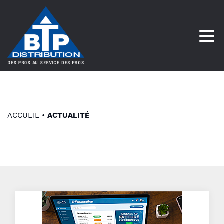
ACCUEIL
•
ACTUALITÉ