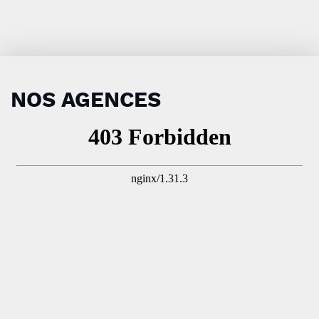
NOS AGENCES