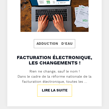
ADDUCTION D’EAU
FACTURATION ÉLECTRONIQUE,
LES CHANGEMENTS !
Rien ne change, sauf le nom !
Dans le cadre de la réforme nationale de la
facturation électronique, toutes les ...
LIRE LA SUITE