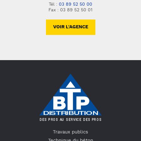
Tél :
03 89 52 50 00
Fax : 03 89 52 50 01
VOIR L'AGENCE
Travaux publics
Technique du béton