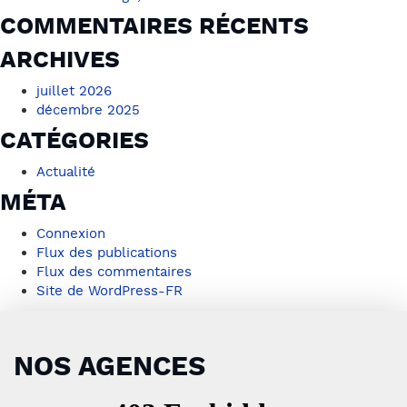
COMMENTAIRES RÉCENTS
ARCHIVES
juillet 2026
décembre 2025
CATÉGORIES
Actualité
MÉTA
Connexion
Flux des publications
Flux des commentaires
Site de WordPress-FR
NOS AGENCES