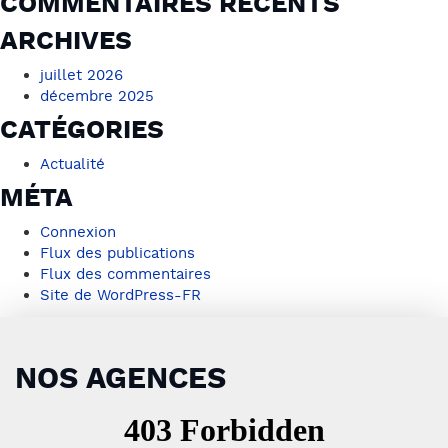
COMMENTAIRES RÉCENTS
ARCHIVES
juillet 2026
décembre 2025
CATÉGORIES
Actualité
MÉTA
Connexion
Flux des publications
Flux des commentaires
Site de WordPress-FR
NOS AGENCES