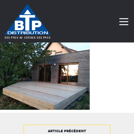
ARTICLE PRÉCÉDENT