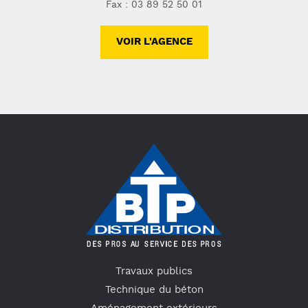
Fax : 03 89 52 50 01
VOIR L'AGENCE
Travaux publics
Technique du béton