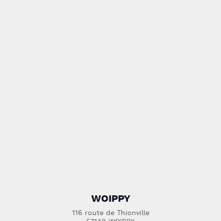
WOIPPY
116 route de Thionville