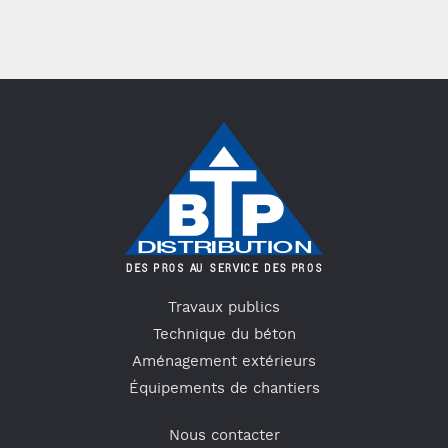
Travaux publics
Technique du béton
Aménagement extérieurs
Équipements de chantiers
Nous contacter