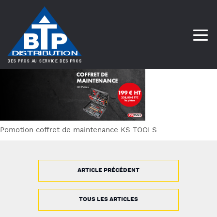
Pomotion coffret de maintenance KS TOOLS
ARTICLE PRÉCÉDENT
TOUS LES ARTICLES