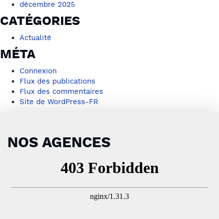
décembre 2025
CATÉGORIES
Actualité
MÉTA
Connexion
Flux des publications
Flux des commentaires
Site de WordPress-FR
NOS AGENCES