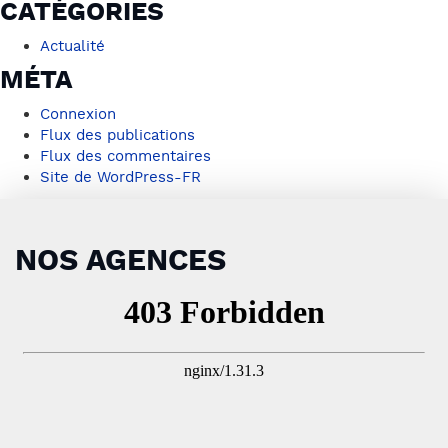
CATÉGORIES
Actualité
MÉTA
Connexion
Flux des publications
Flux des commentaires
Site de WordPress-FR
NOS AGENCES