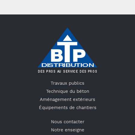
Travaux publics
Technique du béton
Aménagement extérieurs
Équipements de chantiers
Nous contacter
Notre enseigne