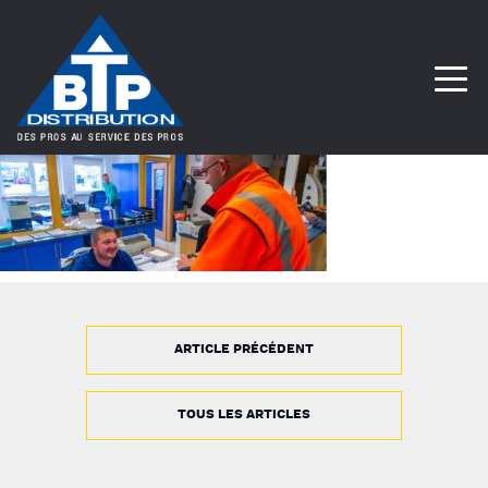
ARTICLE PRÉCÉDENT
TOUS LES ARTICLES