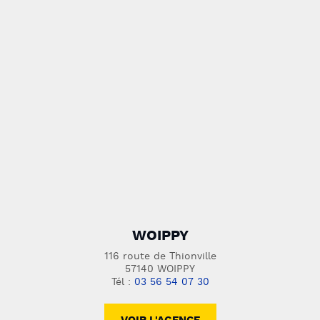
WOIPPY
116 route de Thionville
57140 WOIPPY
Tél :
03 56 54 07 30