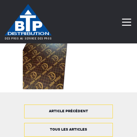
ARTICLE PRÉCÉDENT
TOUS LES ARTICLES