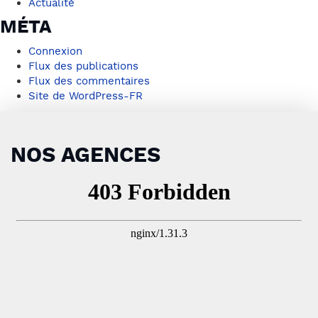
Actualité
MÉTA
Connexion
Flux des publications
Flux des commentaires
Site de WordPress-FR
NOS AGENCES