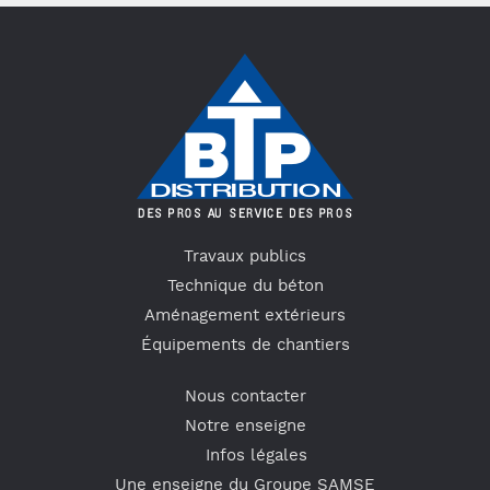
Travaux publics
Technique du béton
Aménagement extérieurs
Équipements de chantiers
Nous contacter
Notre enseigne
Infos légales
Une enseigne du Groupe SAMSE