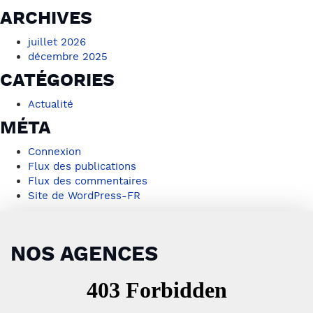
ARCHIVES
juillet 2026
décembre 2025
CATÉGORIES
Actualité
MÉTA
Connexion
Flux des publications
Flux des commentaires
Site de WordPress-FR
NOS AGENCES