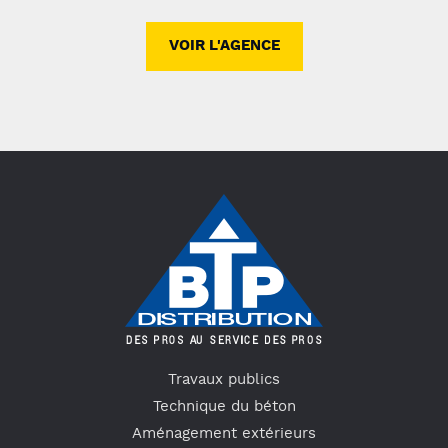
VOIR L'AGENCE
Travaux publics
Technique du béton
Aménagement extérieurs