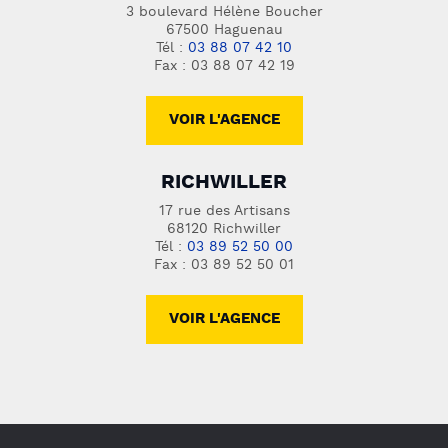
3 boulevard Hélène Boucher
67500 Haguenau
Tél :
03 88 07 42 10
Fax : 03 88 07 42 19
VOIR L'AGENCE
RICHWILLER
17 rue des Artisans
68120 Richwiller
Tél :
03 89 52 50 00
Fax : 03 89 52 50 01
VOIR L'AGENCE