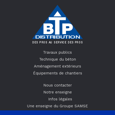
Travaux publics
Technique du béton
Aménagement extérieurs
Équipements de chantiers
Nous contacter
Notre enseigne
Infos légales
Une enseigne du Groupe SAMSE
Actus & Promos