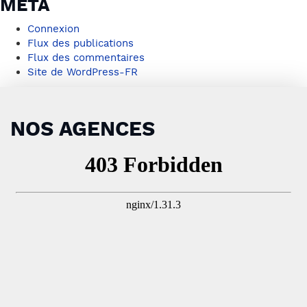
MÉTA
Connexion
Flux des publications
Flux des commentaires
Site de WordPress-FR
NOS AGENCES