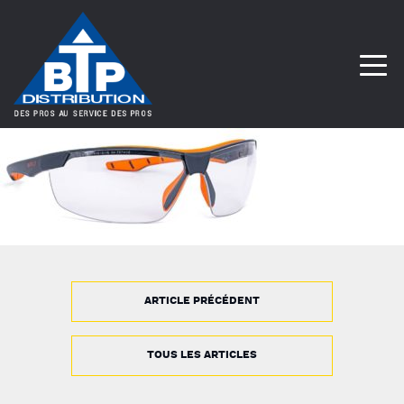
ARTICLE PRÉCÉDENT
TOUS LES ARTICLES