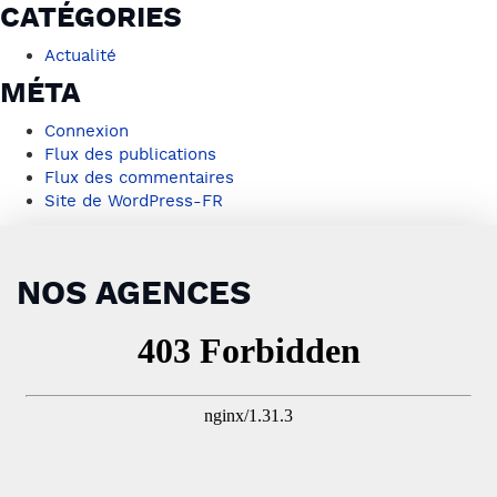
CATÉGORIES
Actualité
MÉTA
Connexion
Flux des publications
Flux des commentaires
Site de WordPress-FR
NOS AGENCES