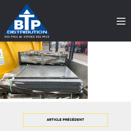
ARTICLE PRÉCÉDENT