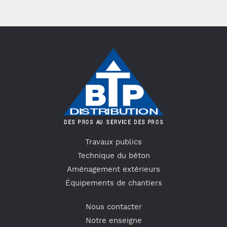
Travaux publics
Technique du béton
Aménagement extérieurs
Équipements de chantiers
Nous contacter
Notre enseigne