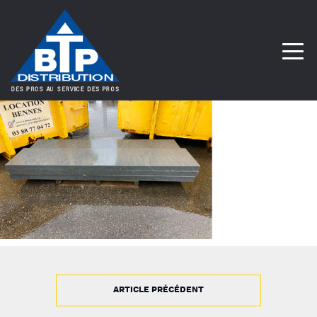
ARTICLE PRÉCÉDENT