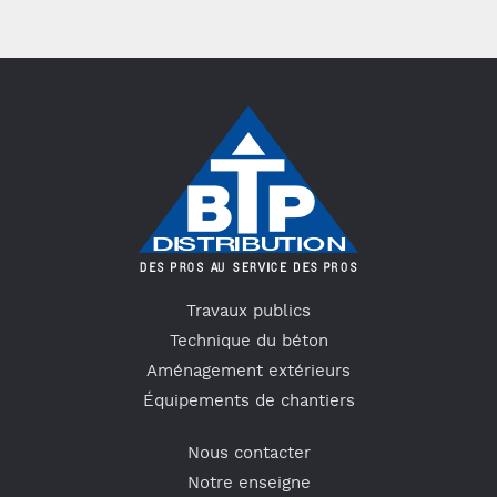
Travaux publics
Technique du béton
Aménagement extérieurs
Équipements de chantiers
Nous contacter
Notre enseigne