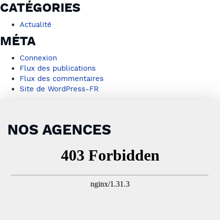
CATÉGORIES
Actualité
MÉTA
Connexion
Flux des publications
Flux des commentaires
Site de WordPress-FR
NOS AGENCES