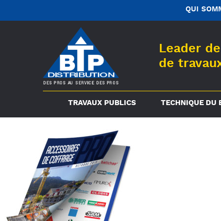
QUI SOM
Leader de 
de travau
TRAVAUX PUBLICS
TECHNIQUE DU 