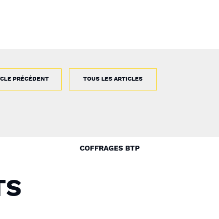
ICLE PRÉCÉDENT
TOUS LES ARTICLES
COFFRAGES BTP
TS