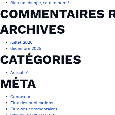
Rien ne change, sauf le nom !
COMMENTAIRES 
ARCHIVES
juillet 2026
décembre 2025
CATÉGORIES
Actualité
MÉTA
Connexion
Flux des publications
Flux des commentaires