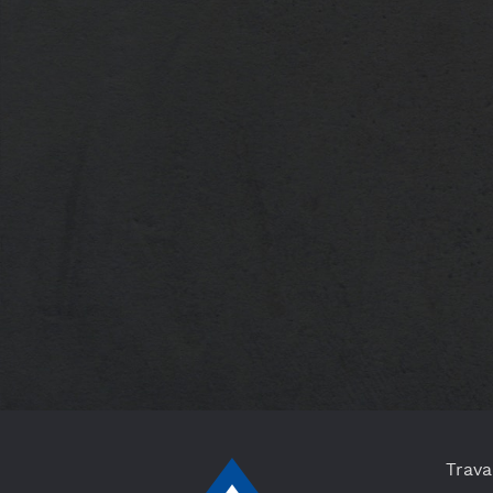
Trava