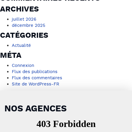
ARCHIVES
juillet 2026
décembre 2025
CATÉGORIES
Actualité
MÉTA
Connexion
Flux des publications
Flux des commentaires
Site de WordPress-FR
NOS AGENCES