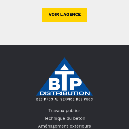
VOIR L'AGENCE
Travaux publics
Technique du béton
Aménagement extérieurs