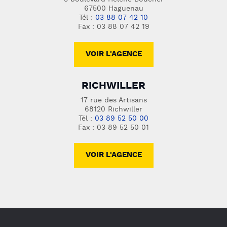
67500 Haguenau
Tél :
03 88 07 42 10
Fax : 03 88 07 42 19
VOIR L'AGENCE
RICHWILLER
17 rue des Artisans
68120 Richwiller
Tél :
03 89 52 50 00
Fax : 03 89 52 50 01
VOIR L'AGENCE