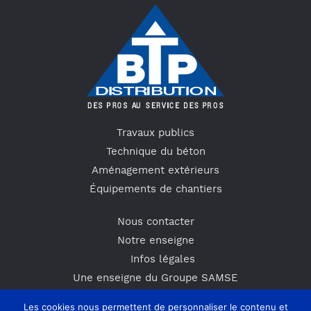
Travaux publics
Technique du béton
Aménagement extérieurs
Équipements de chantiers
Nous contacter
Notre enseigne
Infos légales
Une enseigne du Groupe SAMSE
Actus & Promos
Les cookies nous permettent de personnaliser le contenu et