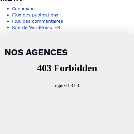
Connexion
Flux des publications
Flux des commentaires
Site de WordPress-FR
NOS AGENCES