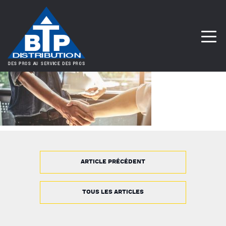
ARTICLE PRÉCÉDENT
TOUS LES ARTICLES