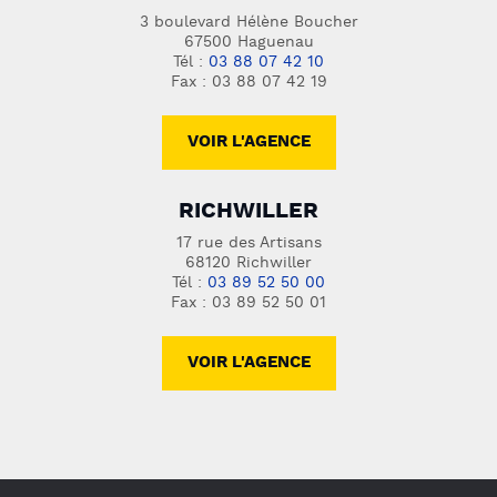
3 boulevard Hélène Boucher
67500 Haguenau
Tél :
03 88 07 42 10
Fax : 03 88 07 42 19
VOIR L'AGENCE
RICHWILLER
17 rue des Artisans
68120 Richwiller
Tél :
03 89 52 50 00
Fax : 03 89 52 50 01
VOIR L'AGENCE