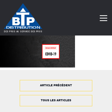
ARTICLE PRÉCÉDENT
TOUS LES ARTICLES