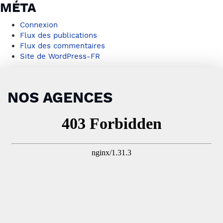
MÉTA
Connexion
Flux des publications
Flux des commentaires
Site de WordPress-FR
NOS AGENCES