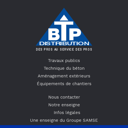
Travaux publics
Technique du béton
Aménagement extérieurs
Équipements de chantiers
Nous contacter
Notre enseigne
Infos légales
Une enseigne du Groupe SAMSE