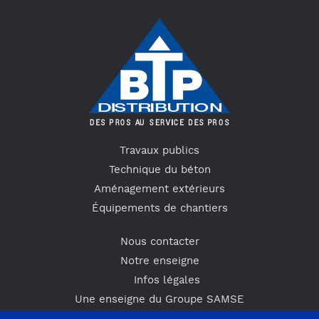
Travaux publics
Technique du béton
Aménagement extérieurs
Équipements de chantiers
Nous contacter
Notre enseigne
Infos légales
Une enseigne du Groupe SAMSE