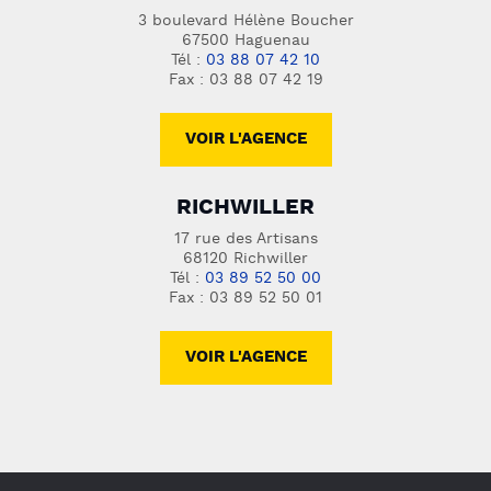
3 boulevard Hélène Boucher
67500 Haguenau
Tél :
03 88 07 42 10
Fax : 03 88 07 42 19
VOIR L'AGENCE
RICHWILLER
17 rue des Artisans
68120 Richwiller
Tél :
03 89 52 50 00
Fax : 03 89 52 50 01
VOIR L'AGENCE