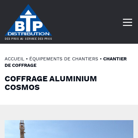
ACCUEIL
•
ÉQUIPEMENTS DE CHANTIERS
•
CHANTIER
DE COFFRAGE
COFFRAGE ALUMINIUM
COSMOS