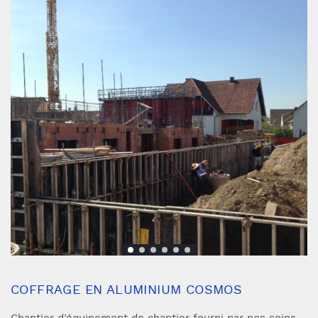
COFFRAGE EN ALUMINIUM COSMOS